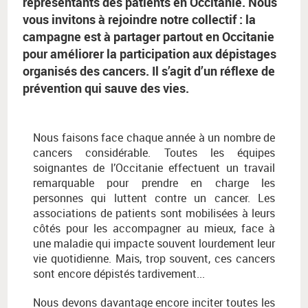
représentants des patients en Occitanie. Nous
vous invitons à rejoindre notre collectif : la
campagne est à partager partout en Occitanie
pour améliorer la participation aux dépistages
organisés des cancers. Il s’agit d’un réflexe de
prévention qui sauve des vies.
Nous faisons face chaque année à un nombre de
cancers considérable. Toutes les équipes
soignantes de l’Occitanie effectuent un travail
remarquable pour prendre en charge les
personnes qui luttent contre un cancer. Les
associations de patients sont mobilisées à leurs
côtés pour les accompagner au mieux, face à
une maladie qui impacte souvent lourdement leur
vie quotidienne. Mais, trop souvent, ces cancers
sont encore dépistés tardivement...
Nous devons davantage encore inciter toutes les