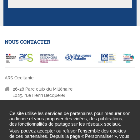
NOUS CONTACTER
ARS Occitanie
26-28 Parc club du Millénaire
1025, rue Henri Becquerel
34067 MONTPELLIER
04 67 07 20 07
Ce site utilise les services de partenaires pour mesurer son
audience et vous proposer des vidéos, des publications,
des fonctionnalités de partage sur les réseaux sociaux.
Vous pouvez accepter ou refuser l’ensemble des cookies
de ces partenaires. Depuis la page « Personnaliser », vous