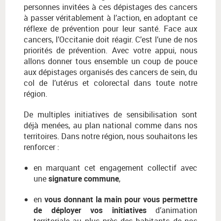
personnes invitées à ces dépistages des cancers
à passer véritablement à l’action, en adoptant ce
réflexe de prévention pour leur santé. Face aux
cancers, l’Occitanie doit réagir. C’est l’une de nos
priorités de prévention. Avec votre appui, nous
allons donner tous ensemble un coup de pouce
aux dépistages organisés des cancers de sein, du
col de l’utérus et colorectal dans toute notre
région.
De multiples initiatives de sensibilisation sont
déjà menées, au plan national comme dans nos
territoires. Dans notre région, nous souhaitons les
renforcer :
en marquant cet engagement collectif avec
une
signature commune
,
en
vous donnant la main pour vous permettre
de déployer vos initiatives
d’animation