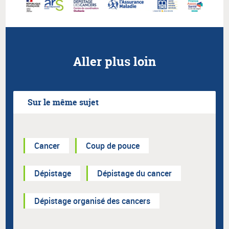
Aller plus loin
Sur le même sujet
Cancer
Coup de pouce
Dépistage
Dépistage du cancer
Dépistage organisé des cancers