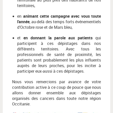
territoriale au plus près des habitants de nos
territoires,
en
animant cette campagne avec vous toute
l’année
, au-delà des temps forts événementiels
d’Octobre rose et de Mars bleu,
et
en donnant la parole aux patients
qui
participent à ces dépistages dans nos
différents territoires. Avec tous les
professionnels de santé de proximité, les
patients sont probablement les plus influents
auprès de leurs proches, pour les inciter à
participer eux-aussi à ces dépistages.
Nous vous remercions par avance de votre
contribution active à ce coup de pouce que nous
allons donner ensemble aux dépistages
organisés des cancers dans toute notre région
Occitanie.